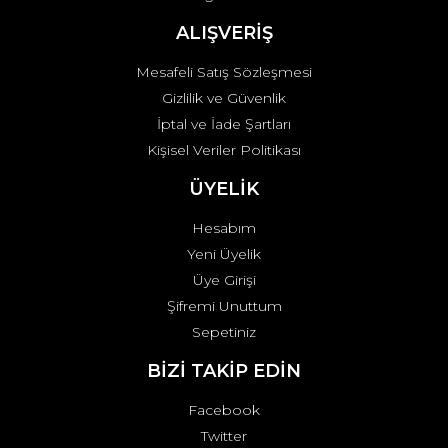
Gönder
ALIŞVERİŞ
Mesafeli Satış Sözleşmesi
Gizlilik ve Güvenlik
İptal ve İade Şartları
Kişisel Veriler Politikası
ÜYELİK
Hesabım
Yeni Üyelik
Üye Girişi
Şifremi Unuttum
Sepetiniz
BİZİ TAKİP EDİN
Facebook
Twitter