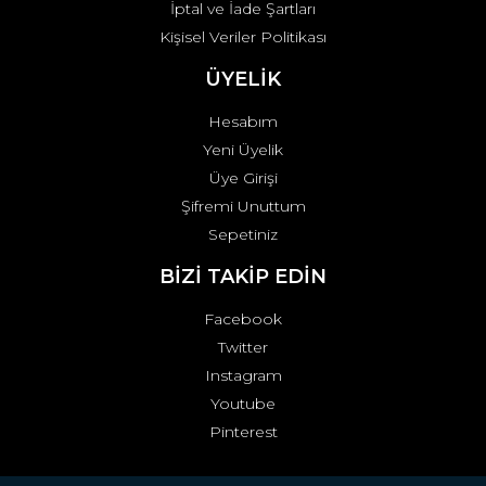
İptal ve İade Şartları
Kişisel Veriler Politikası
ÜYELİK
Hesabım
Yeni Üyelik
Üye Girişi
Şifremi Unuttum
Sepetiniz
BİZİ TAKİP EDİN
Facebook
Twitter
Instagram
Youtube
Pinterest