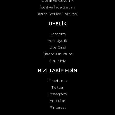
Gizlilik ve Güvenlik
İptal ve İade Şartları
Kişisel Veriler Politikası
ÜYELİK
Hesabım
Yeni Üyelik
Üye Girişi
Şifremi Unuttum
Sepetiniz
BİZİ TAKİP EDİN
Facebook
Twitter
Instagram
Youtube
Pinterest