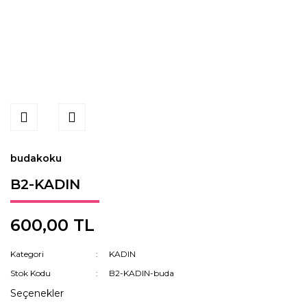
budakoku
B2-KADIN
600,00 TL
Kategori
KADIN
Stok Kodu
B2-KADIN-buda
Seçenekler