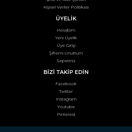
Kişisel Veriler Politikası
ÜYELİK
Hesabım
Yeni Üyelik
Üye Girişi
Şifremi Unuttum
Sepetiniz
BİZİ TAKİP EDİN
Facebook
Twitter
Instagram
Youtube
Pinterest