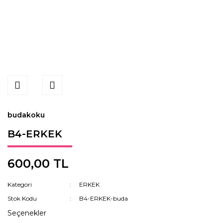
budakoku
B4-ERKEK
600,00 TL
Kategori
ERKEK
Stok Kodu
B4-ERKEK-buda
Seçenekler