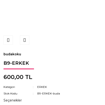
budakoku
B9-ERKEK
600,00 TL
Kategori
ERKEK
Stok Kodu
B9-ERKEK-buda
Seçenekler