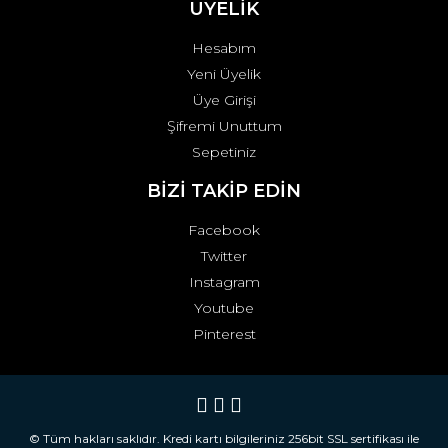
ÜYELİK
Hesabım
Yeni Üyelik
Üye Girişi
Şifremi Unuttum
Sepetiniz
BİZİ TAKİP EDİN
Facebook
Twitter
Instagram
Youtube
Pinterest
© Tüm hakları saklıdır. Kredi kartı bilgileriniz 256bit SSL sertifikası ile