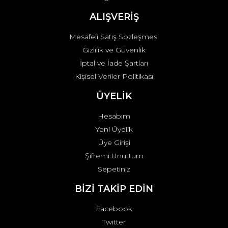
Gönder
ALIŞVERİŞ
Mesafeli Satış Sözleşmesi
Gizlilik ve Güvenlik
İptal ve İade Şartları
Kişisel Veriler Politikası
ÜYELİK
Hesabım
Yeni Üyelik
Üye Girişi
Şifremi Unuttum
Sepetiniz
BİZİ TAKİP EDİN
Facebook
Twitter