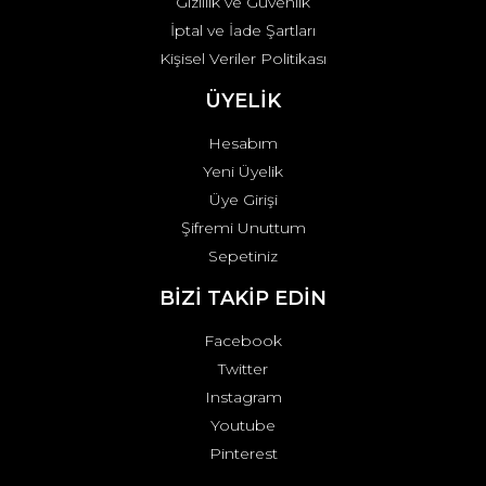
Gizlilik ve Güvenlik
İptal ve İade Şartları
Kişisel Veriler Politikası
ÜYELİK
Hesabım
Yeni Üyelik
Üye Girişi
Şifremi Unuttum
Sepetiniz
BİZİ TAKİP EDİN
Facebook
Twitter
Instagram
Youtube
Pinterest