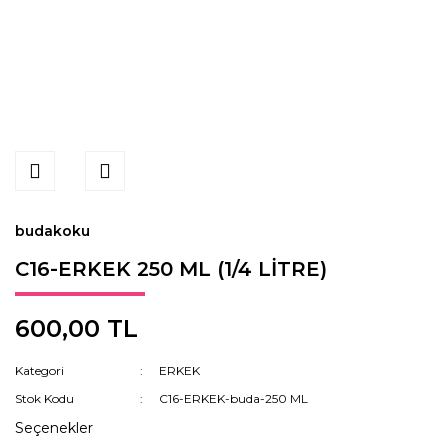
budakoku
C16-ERKEK 250 ML (1/4 LİTRE)
600,00 TL
Kategori
ERKEK
Stok Kodu
C16-ERKEK-buda-250 ML
Seçenekler