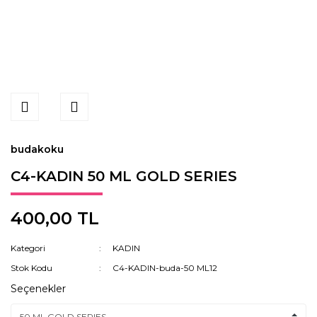
budakoku
C4-KADIN 50 ML GOLD SERIES
400,00 TL
Kategori
KADIN
Stok Kodu
C4-KADIN-buda-50 ML12
Seçenekler