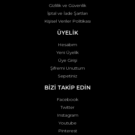
Gizlilik ve Güvenlik
İptal ve İade Şartları
Kişisel Veriler Politikası
ÜYELİK
Hesabım
Yeni Üyelik
Üye Girişi
Şifremi Unuttum
Sepetiniz
BİZİ TAKİP EDİN
Facebook
Twitter
Instagram
Youtube
Pinterest