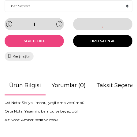
SEPETE EKLE
HIZLI SATIN AL
Karşılaştır
Ürün Bilgisi
Yorumlar (0)
Taksit Seçenek
Üst Nota: Sicilya limonu, yeşil elma ve sümbül.
Orta Nota: Yasemin, bambu ve beyaz gül.
Alt Nota: Amber, sedir ve misk.