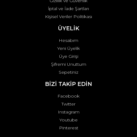
Gizlilik ve Güvenlik
İptal ve İade Şartları
Kişisel Veriler Politikası
ÜYELİK
Hesabım
Yeni Üyelik
Üye Girişi
Şifremi Unuttum
Sepetiniz
BİZİ TAKİP EDİN
Facebook
Twitter
Instagram
Youtube
Pinterest