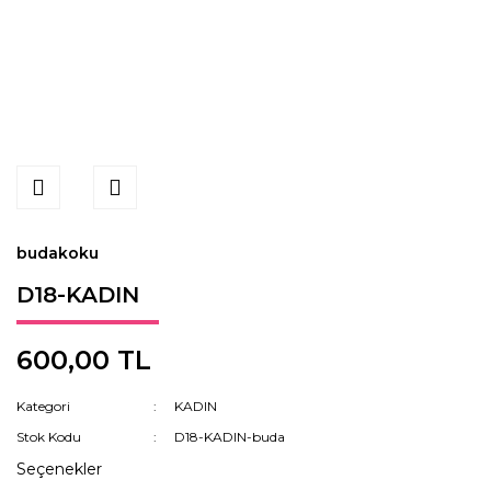
budakoku
D18-KADIN
600,00 TL
Kategori
KADIN
Stok Kodu
D18-KADIN-buda
Seçenekler