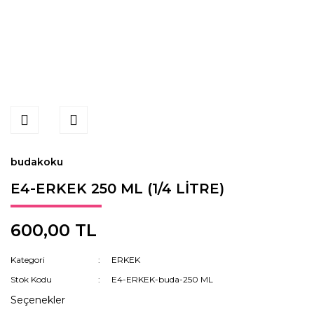
budakoku
E4-ERKEK 250 ML (1/4 LİTRE)
600,00 TL
Kategori
ERKEK
Stok Kodu
E4-ERKEK-buda-250 ML
Seçenekler