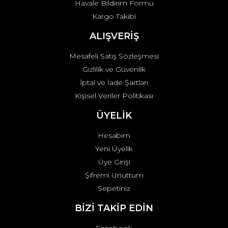
Havale Bildirim Formu
Kargo Takibi
Gönder
ALIŞVERİŞ
Mesafeli Satış Sözleşmesi
Gizlilik ve Güvenlik
İptal ve İade Şartları
Kişisel Veriler Politikası
ÜYELİK
Hesabım
Yeni Üyelik
Üye Girişi
Şifremi Unuttum
Sepetiniz
BİZİ TAKİP EDİN