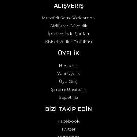
ALIŞVERİŞ
Mesafeli Satış Sözleşmesi
Gizlilik ve Güvenlik
İptal ve İade Şartları
Kişisel Veriler Politikası
ÜYELİK
Hesabım
Yeni Üyelik
Üye Girişi
Şifremi Unuttum
Sepetiniz
BİZİ TAKİP EDİN
Facebook
Twitter