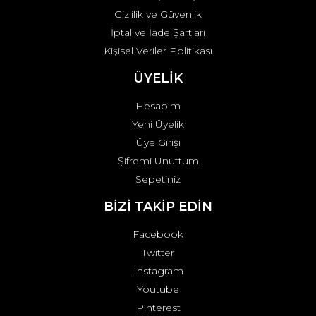
Gizlilik ve Güvenlik
İptal ve İade Şartları
Kişisel Veriler Politikası
ÜYELİK
Hesabım
Yeni Üyelik
Üye Girişi
Şifremi Unuttum
Sepetiniz
BİZİ TAKİP EDİN
Facebook
Twitter
Instagram
Youtube
Pinterest