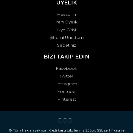
ÜYELİK
Hesabım
Yeni Üyelik
Üye Girişi
Şifremi Unuttum
Sepetiniz
BİZİ TAKİP EDİN
Facebook
Twitter
Instagram
Youtube
Pinterest
© Tüm hakları saklıdır. Kredi kartı bilgileriniz 256bit SSL sertifikası ile