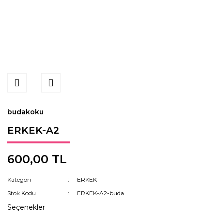
budakoku
ERKEK-A2
600,00 TL
Kategori
ERKEK
Stok Kodu
ERKEK-A2-buda
Seçenekler