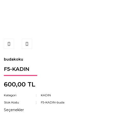
budakoku
F5-KADIN
600,00 TL
Kategori
KADIN
Stok Kodu
F5-KADIN-buda
Seçenekler