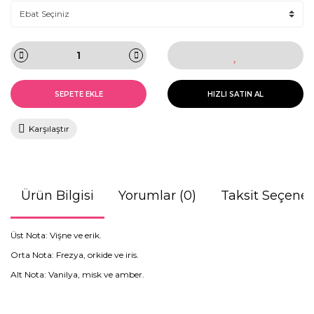
SEPETE EKLE
HIZLI SATIN AL
Karşılaştır
Ürün Bilgisi
Yorumlar (0)
Taksit Seçenek
Üst Nota: Vişne ve erik.
Orta Nota: Frezya, orkide ve iris.
Alt Nota: Vanilya, misk ve amber.