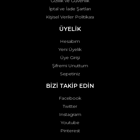
Gizlilik ve Güvenlik
İptal ve İade Şartları
Kişisel Veriler Politikası
ÜYELİK
Hesabım
Yeni Üyelik
Üye Girişi
Şifremi Unuttum
Sepetiniz
BİZİ TAKİP EDİN
Facebook
Twitter
Instagram
Youtube
Pinterest