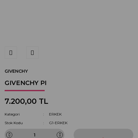
GIVENCHY
GIVENCHY PI
7.200,00 TL
Kategori
ERKEK
Stok Kodu
G1-ERKEK