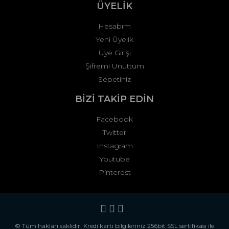
ÜYELİK
Hesabım
Yeni Üyelik
Üye Girişi
Şifremi Unuttum
Sepetiniz
BİZİ TAKİP EDİN
Facebook
Twitter
Instagram
Youtube
Pinterest
© Tüm hakları saklıdır. Kredi kartı bilgileriniz 256bit SSL sertifikası ile