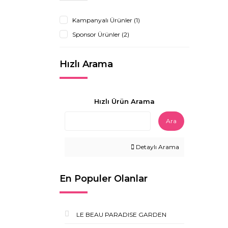
Kampanyalı Ürünler (1)
Sponsor Ürünler (2)
Hızlı Arama
Hızlı Ürün Arama
Ara
Detaylı Arama
En Populer Olanlar
LE BEAU PARADISE GARDEN