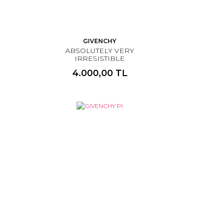
GIVENCHY
ABSOLUTELY VERY
IRRESISTIBLE
4.000,00 TL