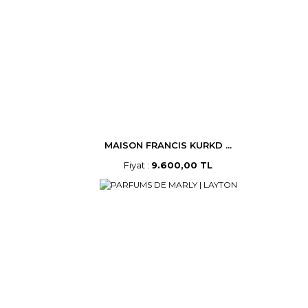
MAISON FRANCIS KURKD ...
Fiyat :
9.600,00 TL