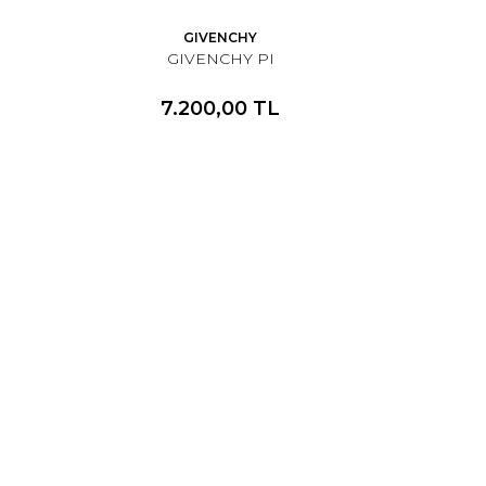
GIVENCHY
GIVENCHY PI
7.200,00 TL