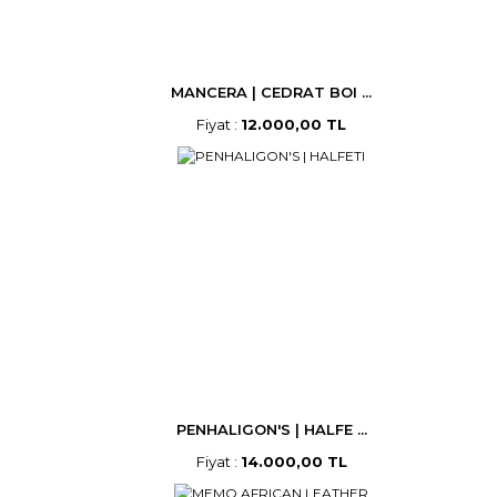
MANCERA | CEDRAT BOI ...
Fiyat :
12.000,00 TL
PENHALIGON'S | HALFE ...
Fiyat :
14.000,00 TL