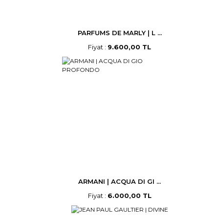
PARFUMS DE MARLY | L ...
Fiyat :
9.600,00 TL
ARMANI | ACQUA DI GI ...
Fiyat :
6.000,00 TL