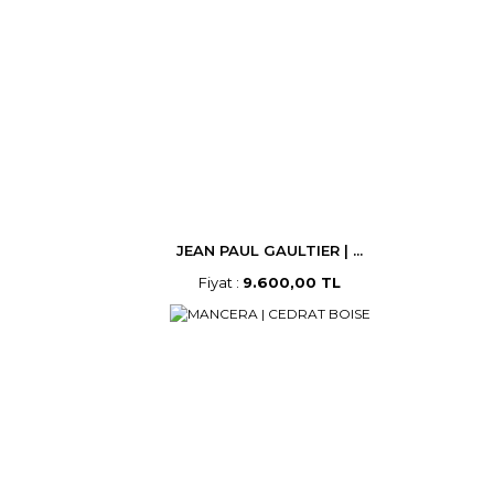
JEAN PAUL GAULTIER | ...
Fiyat :
9.600,00 TL