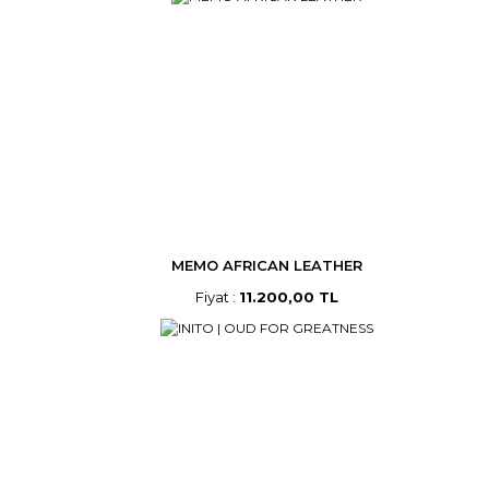
MEMO AFRICAN LEATHER
Fiyat :
11.200,00 TL