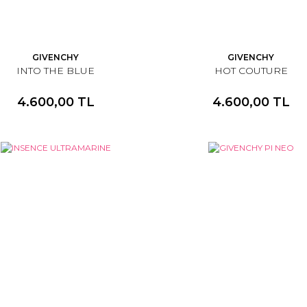
GIVENCHY
GIVENCHY
INTO THE BLUE
HOT COUTURE
4.600,00 TL
4.600,00 TL