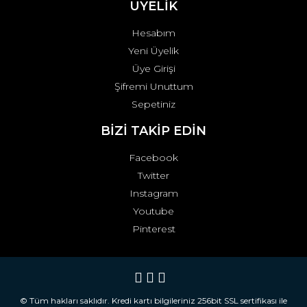
ÜYELİK
Hesabım
Yeni Üyelik
Üye Girişi
Şifremi Unuttum
Sepetiniz
BİZİ TAKİP EDİN
Facebook
Twitter
Instagram
Youtube
Pinterest
© Tüm hakları saklıdır. Kredi kartı bilgileriniz 256bit SSL sertifikası ile