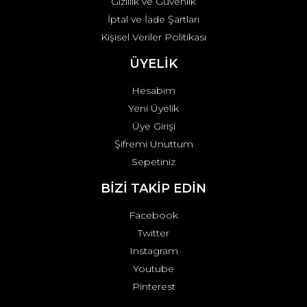
Gizlilik ve Güvenlik
İptal ve İade Şartları
Kişisel Veriler Politikası
ÜYELİK
Hesabım
Yeni Üyelik
Üye Girişi
Şifremi Unuttum
Sepetiniz
BİZİ TAKİP EDİN
Facebook
Twitter
Instagram
Youtube
Pinterest