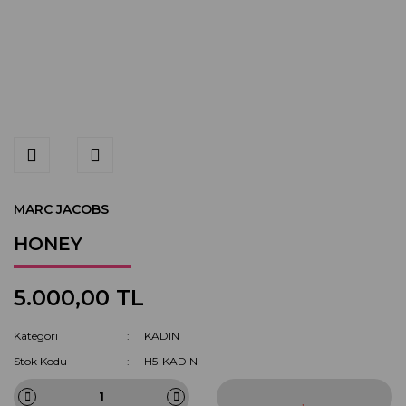
MARC JACOBS
HONEY
5.000,00 TL
Kategori
KADIN
Stok Kodu
H5-KADIN