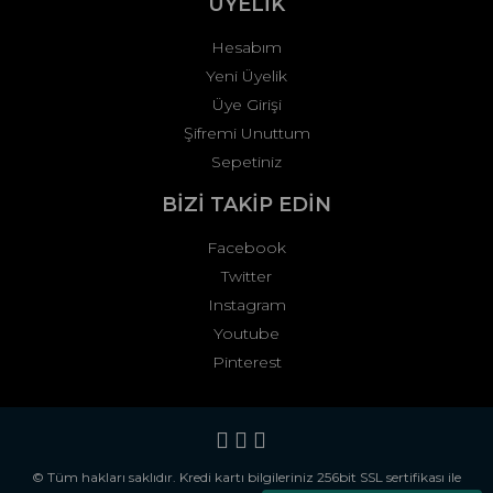
ÜYELİK
Hesabım
Yeni Üyelik
Üye Girişi
Şifremi Unuttum
Sepetiniz
BİZİ TAKİP EDİN
Facebook
Twitter
Instagram
Youtube
Pinterest
© Tüm hakları saklıdır. Kredi kartı bilgileriniz 256bit SSL sertifikası ile