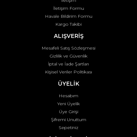
İletişim
İletişim Formu
Havale Bildirim Formu
Kargo Takibi
ALIŞVERİŞ
Mesafeli Satış Sözleşmesi
Gizlilik ve Güvenlik
İptal ve İade Şartları
Kişisel Veriler Politikası
ÜYELİK
Hesabım
Yeni Üyelik
Üye Girişi
Şifremi Unuttum
Sepetiniz