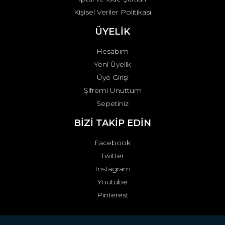
Kişisel Veriler Politikası
ÜYELİK
Hesabım
Yeni Üyelik
Üye Girişi
Şifremi Unuttum
Sepetiniz
BİZİ TAKİP EDİN
Facebook
Twitter
Instagram
Youtube
Pinterest