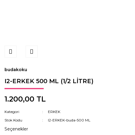
budakoku
I2-ERKEK 500 ML (1/2 LİTRE)
1.200,00 TL
Kategori
ERKEK
Stok Kodu
I2-ERKEK-buda-500 ML
Seçenekler