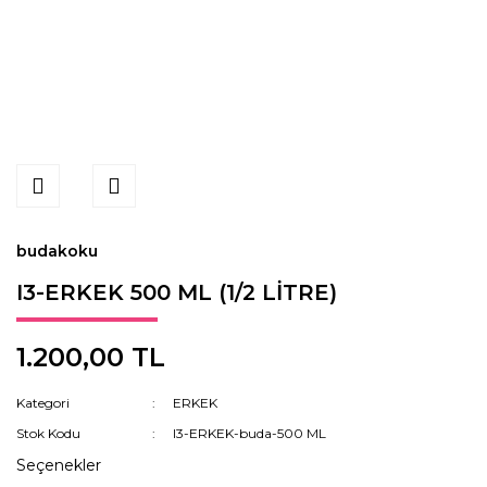
budakoku
I3-ERKEK 500 ML (1/2 LİTRE)
1.200,00 TL
Kategori
ERKEK
Stok Kodu
I3-ERKEK-buda-500 ML
Seçenekler