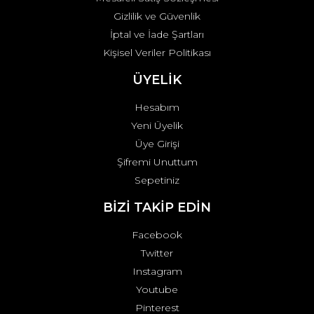
Gizlilik ve Güvenlik
İptal ve İade Şartları
Kişisel Veriler Politikası
ÜYELİK
Hesabım
Yeni Üyelik
Üye Girişi
Şifremi Unuttum
Sepetiniz
BİZİ TAKİP EDİN
Facebook
Twitter
Instagram
Youtube
Pinterest