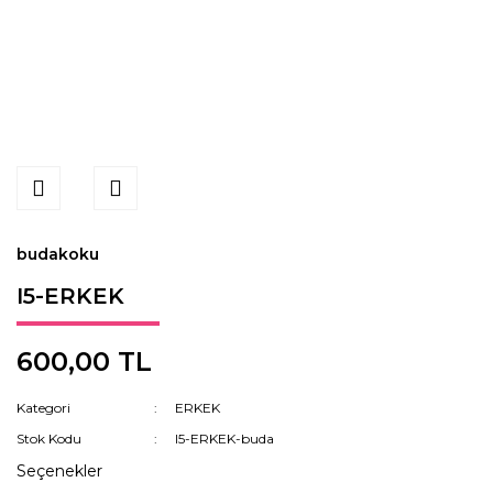
budakoku
I5-ERKEK
600,00 TL
Kategori
ERKEK
Stok Kodu
I5-ERKEK-buda
Seçenekler