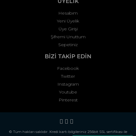
ÜYELİK
Hesabım
Yeni Üyelik
Üye Girişi
Şifremi Unuttum
Sepetiniz
BİZİ TAKİP EDİN
Facebook
Twitter
Instagram
Youtube
Pinterest
© Tüm hakları saklıdır. Kredi kartı bilgileriniz 256bit SSL sertifikası ile