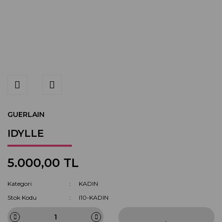
GUERLAIN
IDYLLE
5.000,00 TL
Kategori
KADIN
Stok Kodu
I10-KADIN