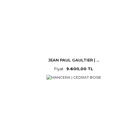
JEAN PAUL GAULTIER | ...
Fiyat :
9.600,00 TL