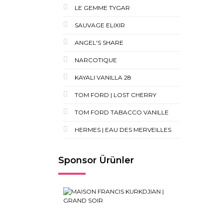
LE GEMME TYGAR
SAUVAGE ELIXIR
ANGEL'S SHARE
NARCOTIQUE
KAYALI VANILLA 28
TOM FORD | LOST CHERRY
TOM FORD TABACCO VANILLE
HERMES | EAU DES MERVEILLES
Sponsor Ürünler