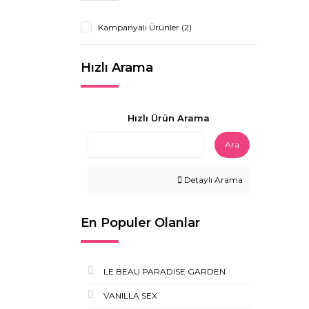
Kampanyalı Ürünler (2)
Hızlı Arama
Hızlı Ürün Arama
Ara
Detaylı Arama
En Populer Olanlar
LE BEAU PARADISE GARDEN
VANILLA SEX