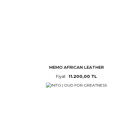
MEMO AFRICAN LEATHER
Fiyat :
11.200,00 TL