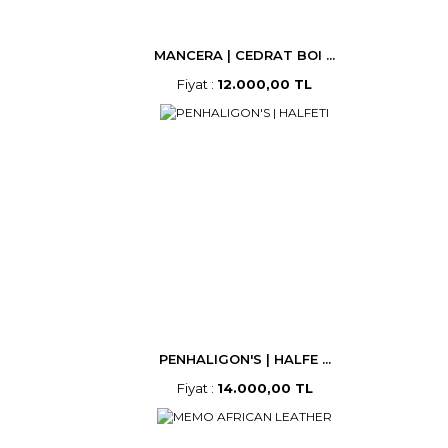
MANCERA | CEDRAT BOI ...
Fiyat :
12.000,00 TL
PENHALIGON'S | HALFE ...
Fiyat :
14.000,00 TL