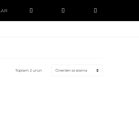
LAR
Toplam 2 ürün