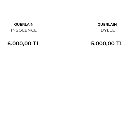
GUERLAIN
GUERLAIN
INSOLENCE
IDYLLE
6.000,00 TL
5.000,00 TL