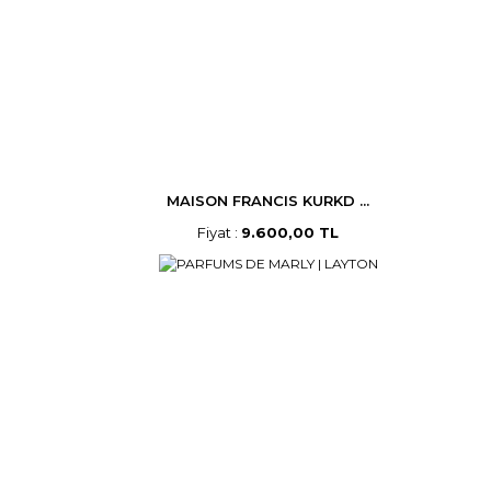
MAISON FRANCIS KURKD ...
Fiyat :
9.600,00 TL