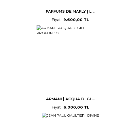
PARFUMS DE MARLY | L ...
Fiyat :
9.600,00 TL
ARMANI | ACQUA DI GI ...
Fiyat :
6.000,00 TL