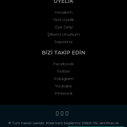
ÜYELİK
Hesabım
Yeni Üyelik
Üye Girişi
Şifremi Unuttum
Sepetiniz
BİZİ TAKİP EDİN
Facebook
Twitter
Instagram
Youtube
Pinterest
© Tüm hakları saklıdır. Kredi kartı bilgileriniz 256bit SSL sertifikası ile