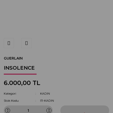
GUERLAIN
INSOLENCE
6.000,00 TL
Kategori
KADIN
Stok Kodu
I11-KADIN