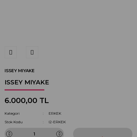
ISSEY MIYAKE
ISSEY MIYAKE
6.000,00 TL
Kategori
ERKEK
Stok Kodu
I2-ERKEK