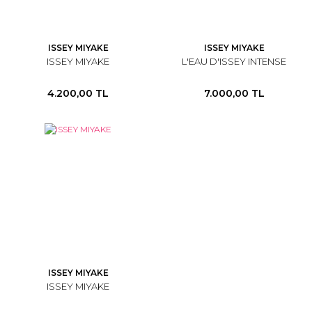
ISSEY MIYAKE
ISSEY MIYAKE
ISSEY MIYAKE
L'EAU D'ISSEY INTENSE
4.200,00 TL
7.000,00 TL
ISSEY MIYAKE
ISSEY MIYAKE