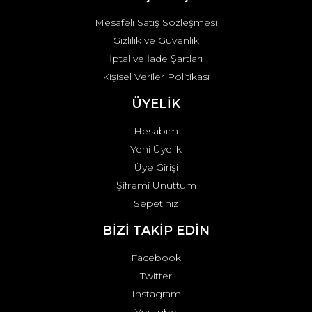
Mesafeli Satış Sözleşmesi
Gizlilik ve Güvenlik
İptal ve İade Şartları
Kişisel Veriler Politikası
ÜYELİK
Hesabım
Yeni Üyelik
Üye Girişi
Şifremi Unuttum
Sepetiniz
BİZİ TAKİP EDİN
Facebook
Twitter
Instagram