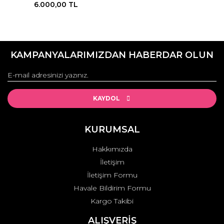
6.000,00 TL
KAMPANYALARIMIZDAN HABERDAR OLUN
KAYDOL
KURUMSAL
Hakkımızda
İletişim
İletişim Formu
Havale Bildirim Formu
Kargo Takibi
ALIŞVERİŞ