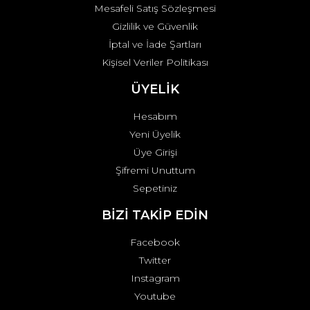
Mesafeli Satış Sözleşmesi
Gizlilik ve Güvenlik
İptal ve İade Şartları
Kişisel Veriler Politikası
ÜYELİK
Hesabım
Yeni Üyelik
Üye Girişi
Şifremi Unuttum
Sepetiniz
BİZİ TAKİP EDİN
Facebook
Twitter
Instagram
Youtube