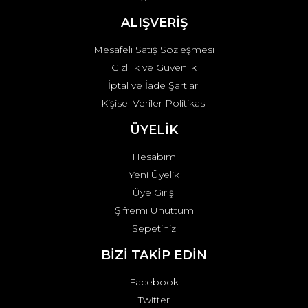
Gönder
ALIŞVERİŞ
Mesafeli Satış Sözleşmesi
Gizlilik ve Güvenlik
İptal ve İade Şartları
Kişisel Veriler Politikası
ÜYELİK
Hesabım
Yeni Üyelik
Üye Girişi
Şifremi Unuttum
Sepetiniz
BİZİ TAKİP EDİN
Facebook
Twitter