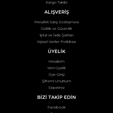
Kargo Takibi
Gönder
ALIŞVERİŞ
Mesafeli Satış Sözleşmesi
Gizlilik ve Güvenlik
İptal ve İade Şartları
Kişisel Veriler Politikası
ÜYELİK
Hesabım
Yeni Üyelik
Üye Girişi
Şifremi Unuttum
Sepetiniz
BİZİ TAKİP EDİN
Facebook