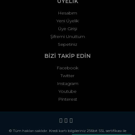
ÜYELİK
Hesabım
Yeni Üyelik
Üye Girişi
Şifremi Unuttum
Sepetiniz
BİZİ TAKİP EDİN
Facebook
Twitter
Instagram
Youtube
Pinterest
© Tüm hakları saklıdır. Kredi kartı bilgileriniz 256bit SSL sertifikası ile