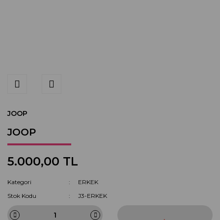
JOOP
JOOP
5.000,00 TL
Kategori
ERKEK
Stok Kodu
J3-ERKEK