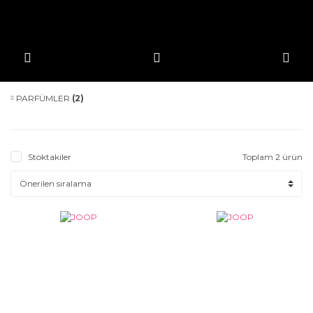
PARFÜMLER
(2)
Stoktakiler
Toplam 2 ürün