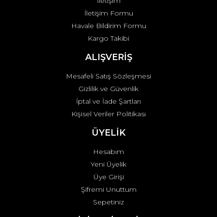
İletişim
İletişim Formu
Havale Bildirim Formu
Kargo Takibi
ALIŞVERİŞ
Mesafeli Satış Sözleşmesi
Gizlilik ve Güvenlik
İptal ve İade Şartları
Kişisel Veriler Politikası
ÜYELİK
Hesabım
Yeni Üyelik
Üye Girişi
Şifremi Unuttum
Sepetiniz