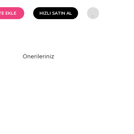
TE EKLE
HIZLI SATIN AL
Önerileriniz