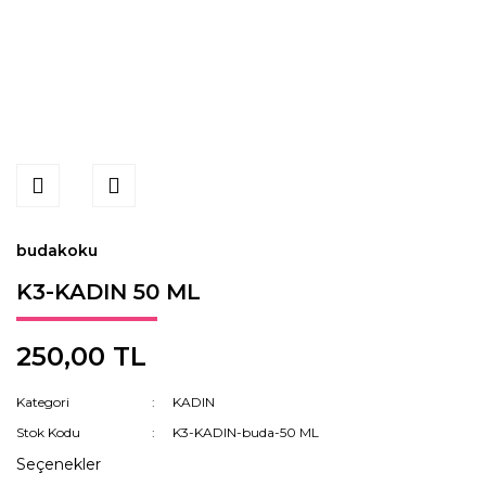
budakoku
K3-KADIN 50 ML
250,00 TL
Kategori
KADIN
Stok Kodu
K3-KADIN-buda-50 ML
Seçenekler