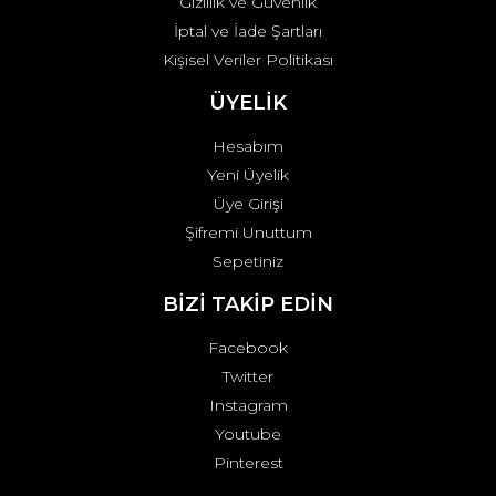
Gizlilik ve Güvenlik
İptal ve İade Şartları
Kişisel Veriler Politikası
ÜYELİK
Hesabım
Yeni Üyelik
Üye Girişi
Şifremi Unuttum
Sepetiniz
BİZİ TAKİP EDİN
Facebook
Twitter
Instagram
Youtube
Pinterest