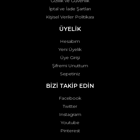
Gizlilik ve Güvenlik
İptal ve İade Şartları
Kişisel Veriler Politikası
ÜYELİK
Hesabım
Yeni Üyelik
Üye Girişi
Şifremi Unuttum
Sepetiniz
BİZİ TAKİP EDİN
Facebook
Twitter
Instagram
Youtube
Pinterest