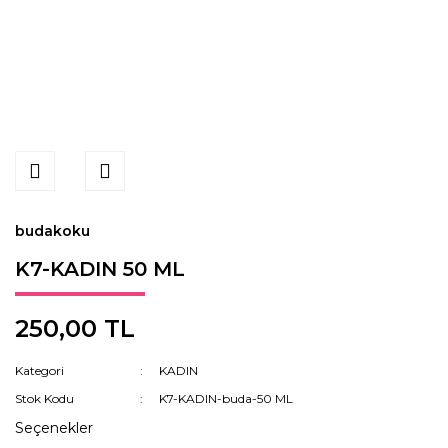
budakoku
K7-KADIN 50 ML
250,00 TL
Kategori
KADIN
Stok Kodu
K7-KADIN-buda-50 ML
Seçenekler