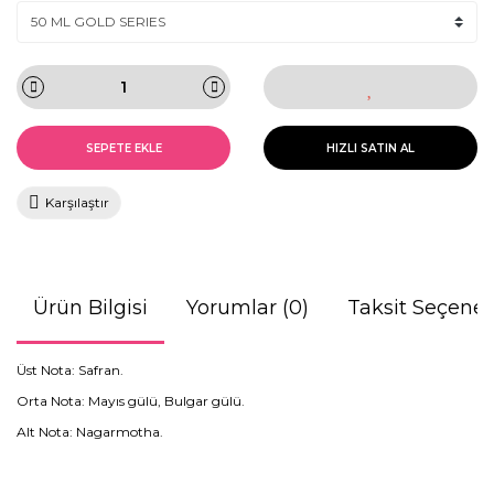
SEPETE EKLE
HIZLI SATIN AL
Karşılaştır
Ürün Bilgisi
Yorumlar (0)
Taksit Seçenek
Üst Nota: Safran.
Orta Nota: Mayıs gülü, Bulgar gülü.
Alt Nota: Nagarmotha.