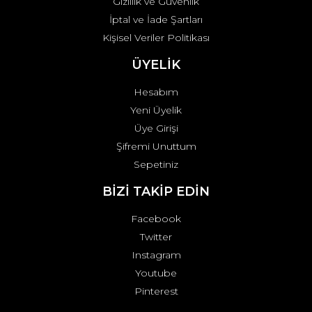
Gizlilik ve Güvenlik
İptal ve İade Şartları
Kişisel Veriler Politikası
ÜYELİK
Hesabım
Yeni Üyelik
Üye Girişi
Şifremi Unuttum
Sepetiniz
BİZİ TAKİP EDİN
Facebook
Twitter
Instagram
Youtube
Pinterest