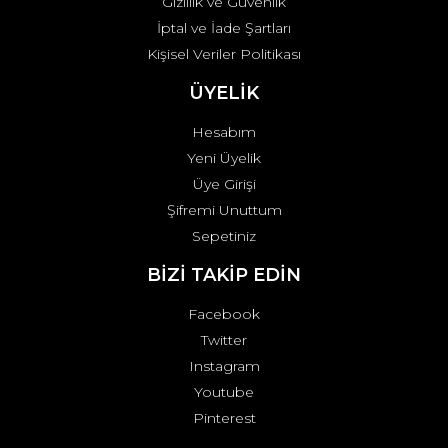
Gizlilik ve Güvenlik
İptal ve İade Şartları
Kişisel Veriler Politikası
ÜYELİK
Hesabım
Yeni Üyelik
Üye Girişi
Şifremi Unuttum
Sepetiniz
BİZİ TAKİP EDİN
Facebook
Twitter
Instagram
Youtube
Pinterest