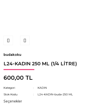
budakoku
L24-KADIN 250 ML (1/4 LİTRE)
600,00 TL
Kategori
KADIN
Stok Kodu
L24-KADIN-buda-250 ML
Seçenekler