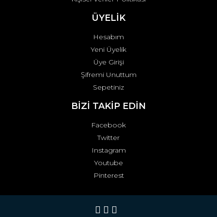
ÜYELİK
Hesabım
Yeni Üyelik
Üye Girişi
Şifremi Unuttum
Sepetiniz
BİZİ TAKİP EDİN
Facebook
Twitter
Instagram
Youtube
Pinterest