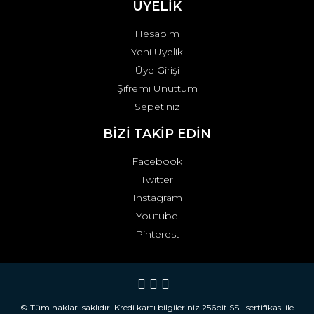
ÜYELİK
Hesabım
Yeni Üyelik
Üye Girişi
Şifremi Unuttum
Sepetiniz
BİZİ TAKİP EDİN
Facebook
Twitter
Instagram
Youtube
Pinterest
© Tüm hakları saklıdır. Kredi kartı bilgileriniz 256bit SSL sertifikası ile