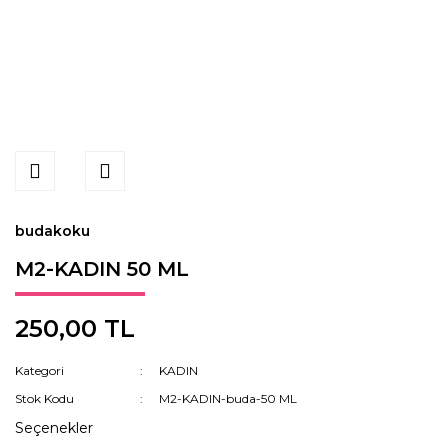
budakoku
M2-KADIN 50 ML
250,00 TL
Kategori
KADIN
Stok Kodu
M2-KADIN-buda-50 ML
Seçenekler