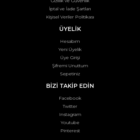
Gizlilik ve Güvenlik
İptal ve İade Şartları
Kişisel Veriler Politikası
ÜYELİK
Hesabım
Yeni Üyelik
Üye Girişi
Şifremi Unuttum
Sepetiniz
BİZİ TAKİP EDİN
Facebook
Twitter
Instagram
Youtube
Pinterest