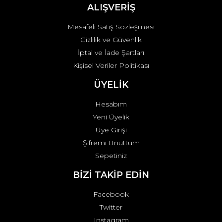
ALIŞVERİŞ
Mesafeli Satış Sözleşmesi
Gizlilik ve Güvenlik
İptal ve İade Şartları
Kişisel Veriler Politikası
ÜYELİK
Hesabım
Yeni Üyelik
Üye Girişi
Şifremi Unuttum
Sepetiniz
BİZİ TAKİP EDİN
Facebook
Twitter
Instagram