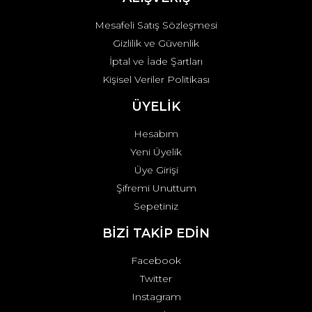
Mesafeli Satış Sözleşmesi
Gizlilik ve Güvenlik
İptal ve İade Şartları
Kişisel Veriler Politikası
ÜYELİK
Hesabım
Yeni Üyelik
Üye Girişi
Şifremi Unuttum
Sepetiniz
BİZİ TAKİP EDİN
Facebook
Twitter
Instagram