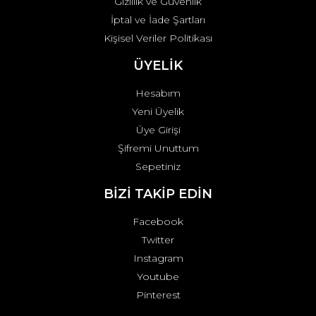
Gizlilik ve Güvenlik
İptal ve İade Şartları
Kişisel Veriler Politikası
ÜYELİK
Hesabım
Yeni Üyelik
Üye Girişi
Şifremi Unuttum
Sepetiniz
BİZİ TAKİP EDİN
Facebook
Twitter
Instagram
Youtube
Pinterest