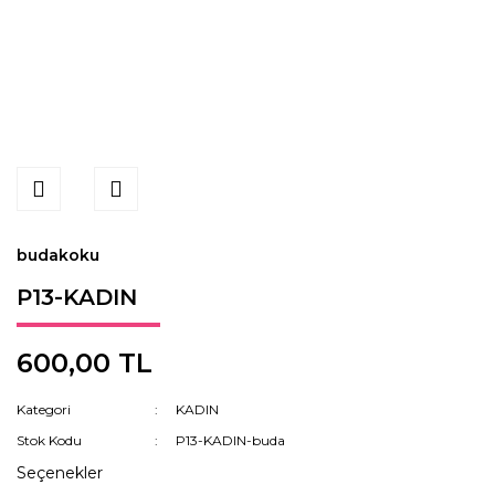
budakoku
P13-KADIN
600,00 TL
Kategori
KADIN
Stok Kodu
P13-KADIN-buda
Seçenekler