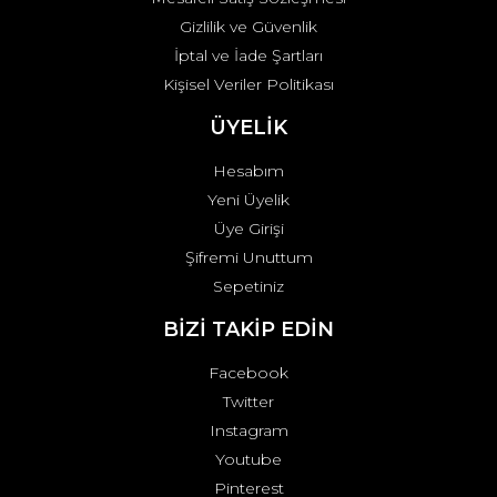
Gizlilik ve Güvenlik
İptal ve İade Şartları
Kişisel Veriler Politikası
ÜYELİK
Hesabım
Yeni Üyelik
Üye Girişi
Şifremi Unuttum
Sepetiniz
BİZİ TAKİP EDİN
Facebook
Twitter
Instagram
Youtube
Pinterest