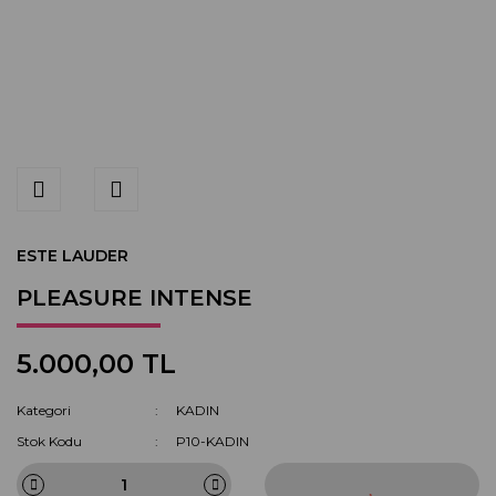
ESTE LAUDER
PLEASURE INTENSE
5.000,00 TL
Kategori
KADIN
Stok Kodu
P10-KADIN