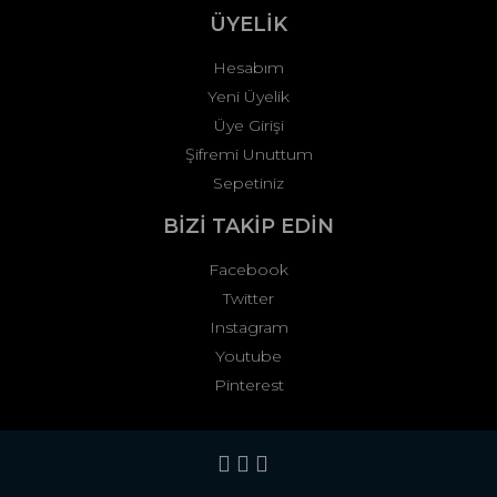
ÜYELİK
Hesabım
Yeni Üyelik
Üye Girişi
Şifremi Unuttum
Sepetiniz
BİZİ TAKİP EDİN
Facebook
Twitter
Instagram
Youtube
Pinterest