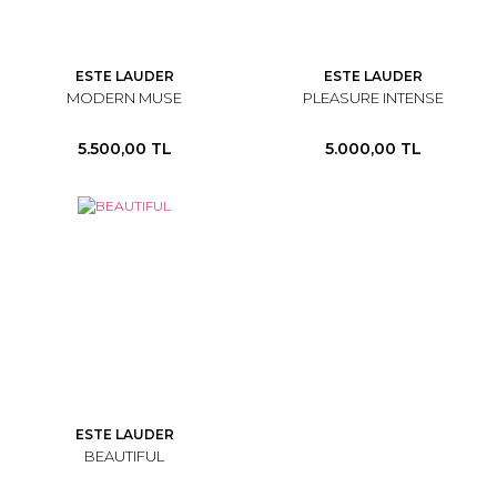
ESTE LAUDER
ESTE LAUDER
MODERN MUSE
PLEASURE INTENSE
5.500,00 TL
5.000,00 TL
ESTE LAUDER
BEAUTIFUL