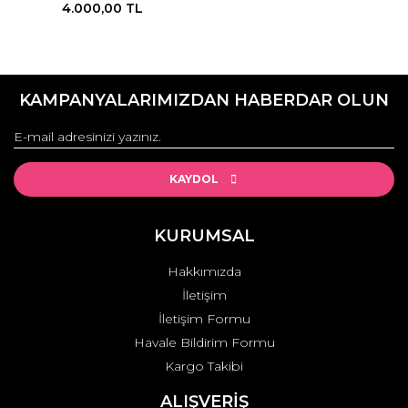
4.000,00 TL
KAMPANYALARIMIZDAN HABERDAR OLUN
KAYDOL
KURUMSAL
Hakkımızda
İletişim
İletişim Formu
Havale Bildirim Formu
Kargo Takibi
ALIŞVERİŞ