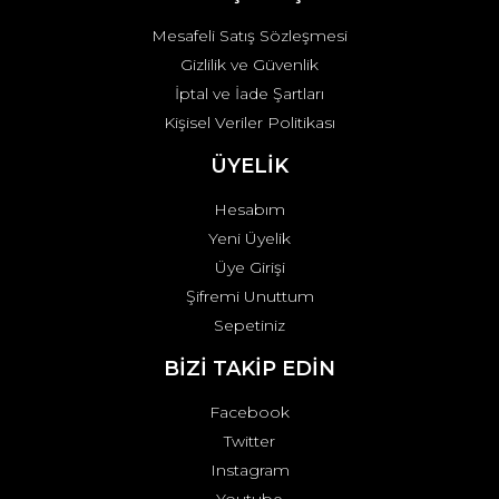
Mesafeli Satış Sözleşmesi
Gizlilik ve Güvenlik
İptal ve İade Şartları
Kişisel Veriler Politikası
ÜYELİK
Hesabım
Yeni Üyelik
Üye Girişi
Şifremi Unuttum
Sepetiniz
BİZİ TAKİP EDİN
Facebook
Twitter
Instagram