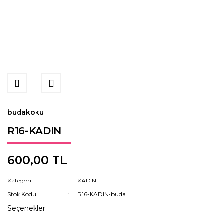
budakoku
R16-KADIN
600,00 TL
Kategori
KADIN
Stok Kodu
R16-KADIN-buda
Seçenekler