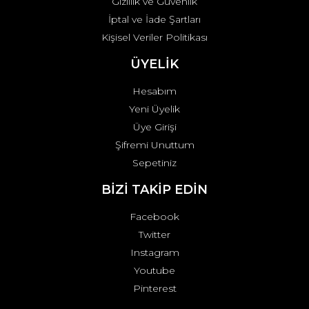
Gizlilik ve Güvenlik
İptal ve İade Şartları
Kişisel Veriler Politikası
ÜYELİK
Hesabım
Yeni Üyelik
Üye Girişi
Şifremi Unuttum
Sepetiniz
BİZİ TAKİP EDİN
Facebook
Twitter
Instagram
Youtube
Pinterest